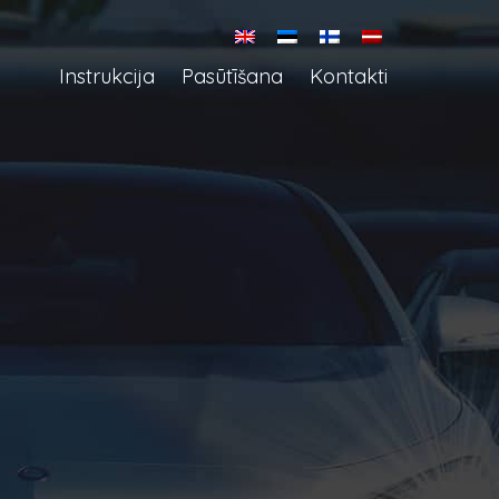
Instrukcija
Pasūtīšana
Kontakti