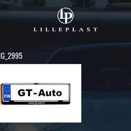
MG_2995