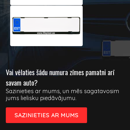
Vai vēlaties šādu numura zīmes pamatni arī
savam auto?
Sazinieties ar mums, un mēs sagatavosim
jums lielisku piedāvājumu.
SAZINIETIES AR MUMS