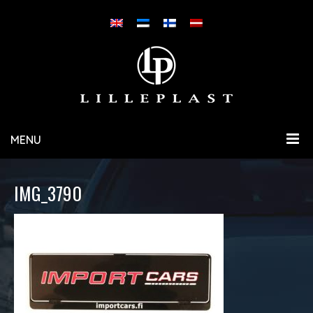
MENU
IMG_3790