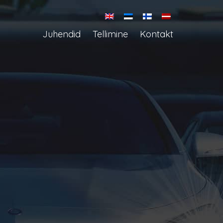
Juhendid
Tellimine
Kontakt